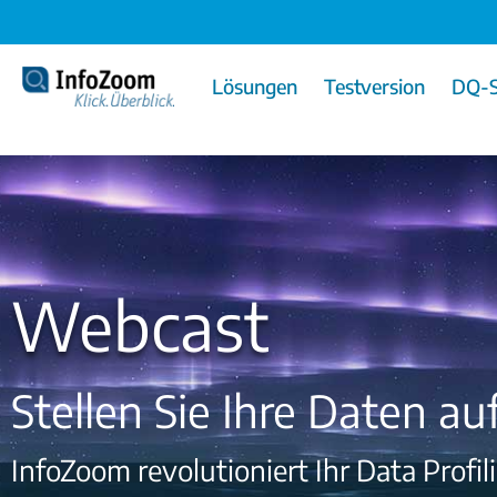
Lösungen
Testversion
DQ-S
Webcast
Stellen Sie Ihre Daten au
InfoZoom revolutioniert Ihr Data Profil