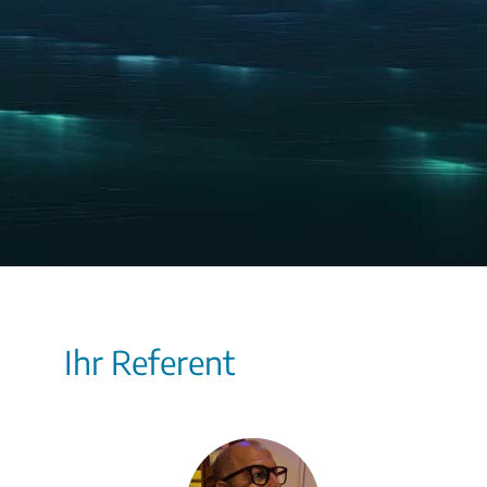
Ihr Referent