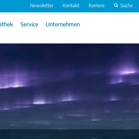
Newsletter
Kontakt
Karriere
Suche
athek
Service
Unternehmen