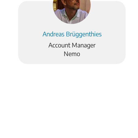
Andreas Brüggenthies
Account Manager
Nemo