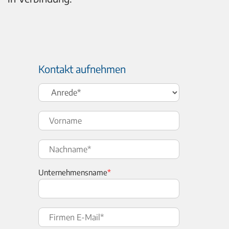
Kontakt aufnehmen
Unternehmensname
*