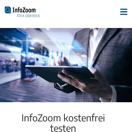
InfoZoom kostenfrei
testen