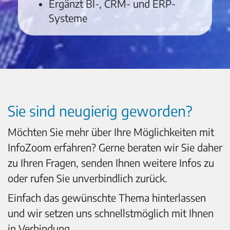
Ergänzt BI-, CRM- und ERP-
Systeme
Sie sind neugierig geworden?
Möchten Sie mehr über Ihre Möglichkeiten mit
InfoZoom erfahren? Gerne beraten wir Sie daher
zu Ihren Fragen, senden Ihnen weitere Infos zu
oder rufen Sie unverbindlich zurück.
Einfach das gewünschte Thema hinterlassen
und wir setzen uns schnellstmöglich mit Ihnen
in Verbindung.