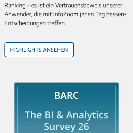
Ranking – es ist ein Vertrauensbeweis unserer
Anwender, die mit InfoZoom jeden Tag bessere
Entscheidungen treffen.
Highlights ansehen