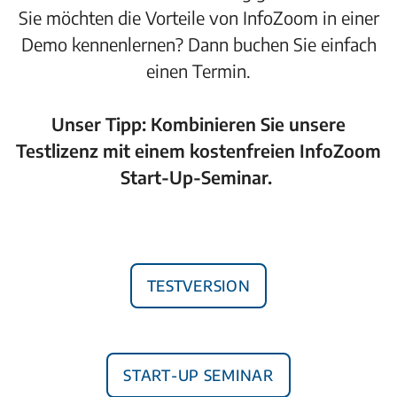
Sie möchten die Vorteile von InfoZoom in einer
Demo kennenlernen? Dann buchen Sie einfach
einen Termin.
Unser Tipp: Kombinieren Sie unsere
Testlizenz mit einem kostenfreien InfoZoom
Start-Up-Seminar.
Testversion
Start-Up Seminar