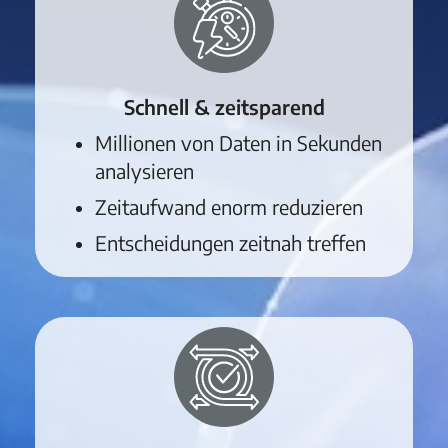
Schnell & zeitsparend
Millionen von Daten in Sekunden
analysieren
Zeitaufwand enorm reduzieren
Entscheidungen zeitnah treffen