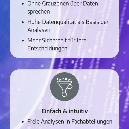
Ohne Grauzonen über Daten
sprechen
Hohe Datenqualität als Basis der
Analysen
Mehr Sicherheit für Ihre
Entscheidungen
Einfach & intuitiv
Freie Analysen in Fachabteilungen