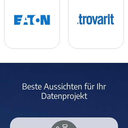
Beste Aussichten für Ihr
Datenprojekt