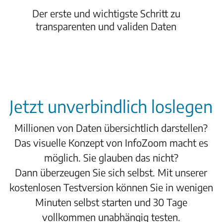
Der erste und wichtigste Schritt zu
transparenten und validen Daten
Jetzt unverbindlich loslegen
Millionen von Daten übersichtlich darstellen?
Das visuelle Konzept von InfoZoom macht es
möglich. Sie glauben das nicht?
Dann überzeugen Sie sich selbst. Mit unserer
kostenlosen Testversion können Sie in wenigen
Minuten selbst starten und 30 Tage
vollkommen unabhängig testen.