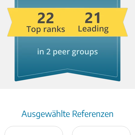
Ausgewählte Referenzen