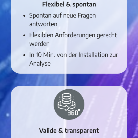
Flexibel & spontan
Spontan auf neue Fragen
antworten
Flexiblen Anforderungen gerecht
werden
In 10 Min. von der Installation zur
Analyse
Valide & transparent