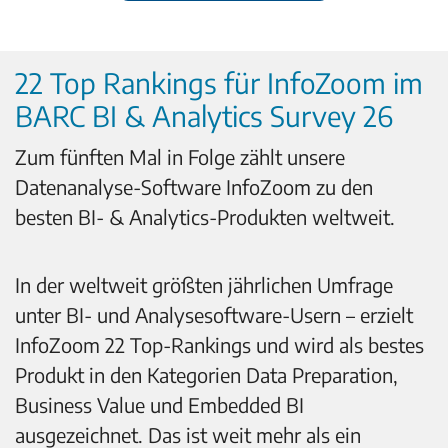
22 Top Rankings für InfoZoom im
BARC BI & Analytics Survey 26
Zum fünften Mal in Folge zählt unsere
Datenanalyse-Software InfoZoom zu den
besten BI- & Analytics-Produkten weltweit.
In der weltweit größten jährlichen Umfrage
unter BI- und Analysesoftware-Usern – erzielt
InfoZoom 22 Top-Rankings und wird als bestes
Produkt in den Kategorien Data Preparation,
Business Value und Embedded BI
ausgezeichnet.
Das ist weit mehr als ein