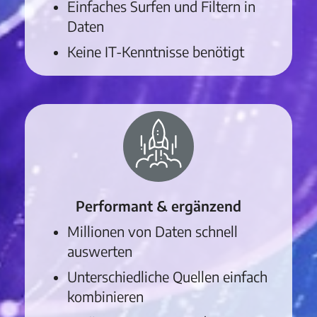
Einfaches Surfen und Filtern in
Daten
Keine IT-Kenntnisse benötigt
Performant & ergänzend
Millionen von Daten schnell
auswerten
Unterschiedliche Quellen einfach
kombinieren